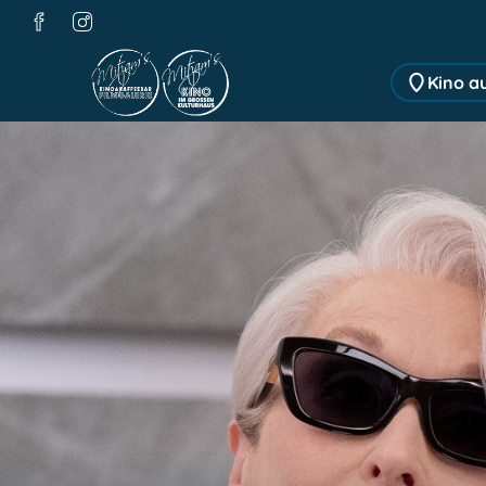
Zum Hauptinhalt springen
Kino a