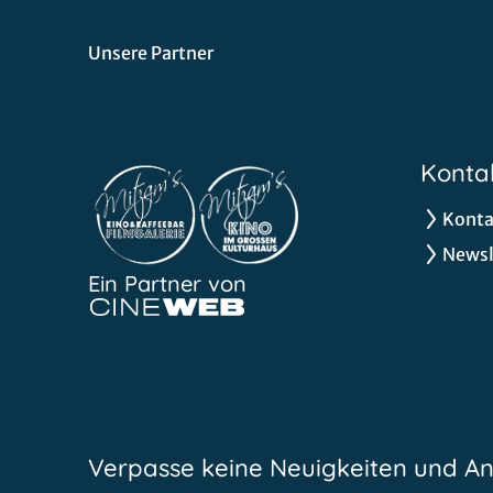
Unsere Partner
Konta
Konta
Newsl
Ein Partner von
Verpasse keine Neuigkeiten und A