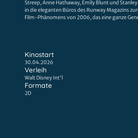
Streep, Anne Hathaway, Emily Blunt und Stanley
in die eleganten Büros des Runway Magazins zur
Film-Phänomens von 2006, das eine ganze Genera
Kinostart
30.04.2026
Verleih
Walt Disney Int'l
Formate
2D