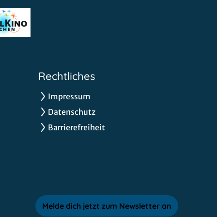
Rechtliches
Impressum
Datenschutz
Barrierefreiheit
Melde dich jetzt zum Newsletter an