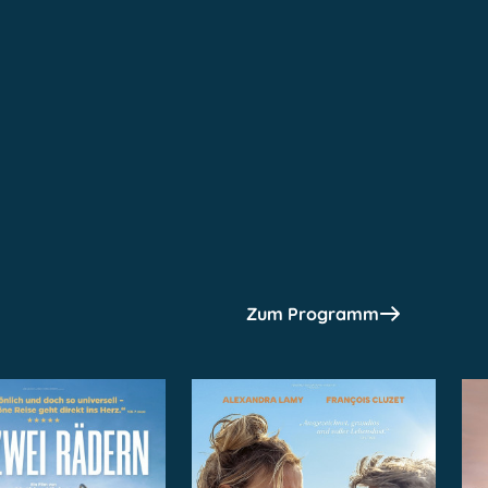
Zum Programm