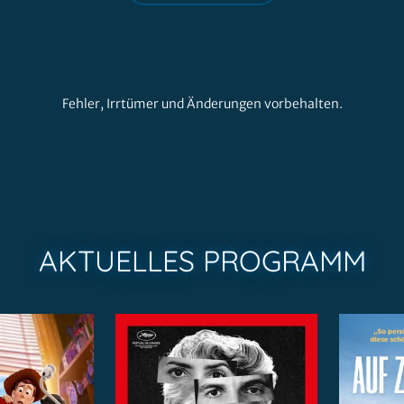
Fehler, Irrtümer und Änderungen vorbehalten.
AKTUELLES PROGRAMM